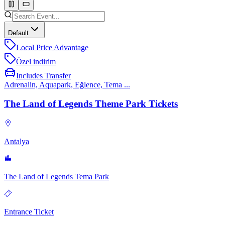
Default
Local Price Advantage
Özel indirim
Includes Transfer
Adrenalin, Aquapark, Eğlence, Tema ...
The Land of Legends Theme Park Tickets
Antalya
The Land of Legends Tema Park
Entrance Ticket