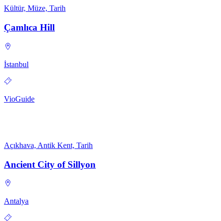
Kültür, Müze, Tarih
Çamlıca Hill
İstanbul
VioGuide
Açıkhava, Antik Kent, Tarih
Ancient City of Sillyon
Antalya