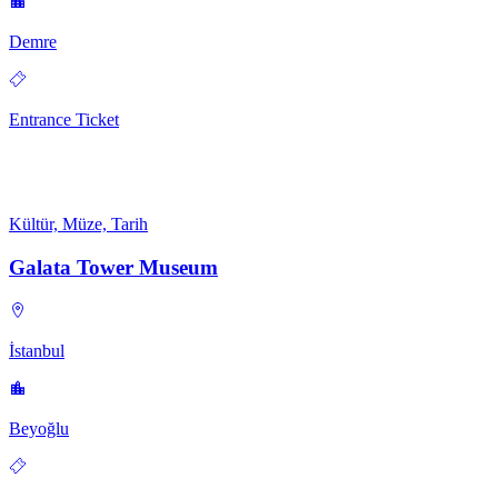
Demre
Entrance Ticket
Kültür, Müze, Tarih
Galata Tower Museum
İstanbul
Beyoğlu