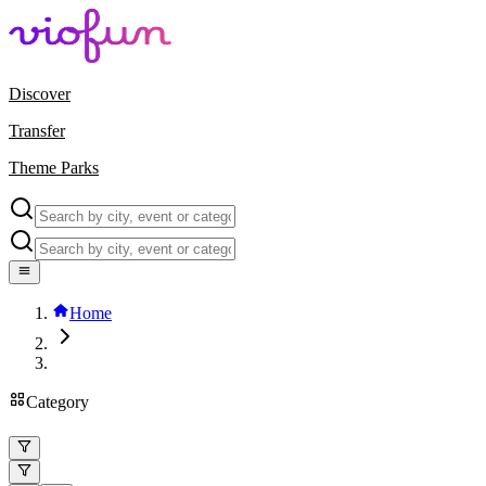
Discover
Transfer
Theme Parks
Home
Category