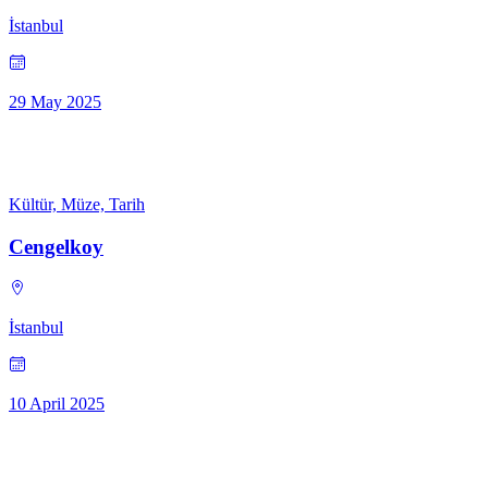
İstanbul
29 May 2025
Kültür, Müze, Tarih
Cengelkoy
İstanbul
10 April 2025