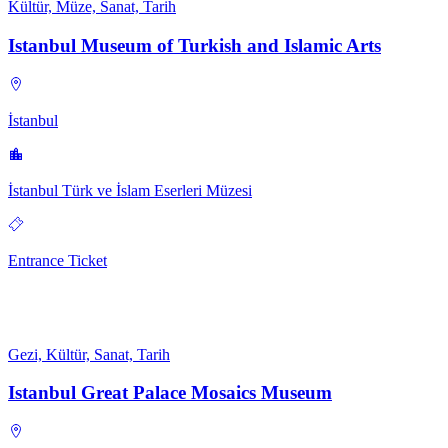
Kültür, Müze, Sanat, Tarih
Istanbul Museum of Turkish and Islamic Arts
İstanbul
İstanbul Türk ve İslam Eserleri Müzesi
Entrance Ticket
Gezi, Kültür, Sanat, Tarih
Istanbul Great Palace Mosaics Museum