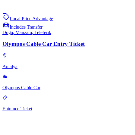
Local Price Advantage
Includes Transfer
Doğa, Manzara, Teleferik
Olympos Cable Car Entry Ticket
Antalya
Olympos Cable Car
Entrance Ticket