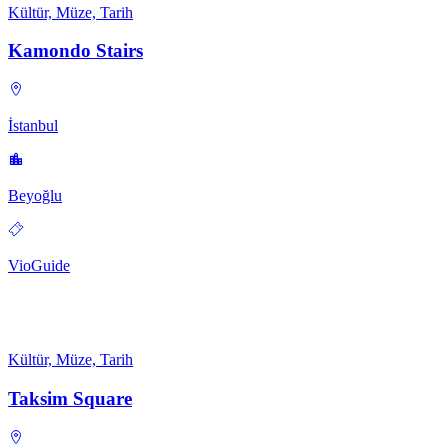
Kültür, Müze, Tarih
Kamondo Stairs
İstanbul
Beyoğlu
VioGuide
Kültür, Müze, Tarih
Taksim Square