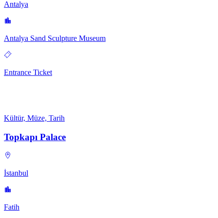
Antalya
Antalya Sand Sculpture Museum
Entrance Ticket
Kültür, Müze, Tarih
Topkapı Palace
İstanbul
Fatih