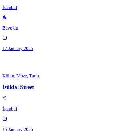
İstanbul
Beyoğlu
17 January 2025
Kültür, Müze, Tarih
Istiklal Street
İstanbul
15 January 2025