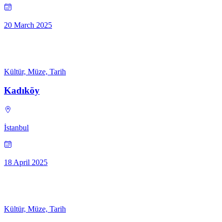
20 March 2025
Kültür, Müze, Tarih
Kadıköy
İstanbul
18 April 2025
Kültür, Müze, Tarih