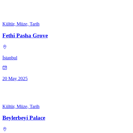
Kültür, Müze, Tarih
Fethi Pasha Grove
İstanbul
20 May 2025
Kültür, Müze, Tarih
Beylerbeyi Palace