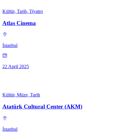
Kültür, Tarih, Tiyatro
Atlas Cinema
İstanbul
22 April 2025
Kültür, Müze, Tarih
Atatürk Cultural Center (AKM)
İstanbul