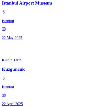
Istanbul Airport Museum
İstanbul
22 May 2025
Kültür, Tarih
Kuzguncuk
İstanbul
22 April 2025