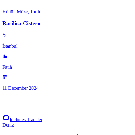
Kültür, Müze, Tarih
Basilica Cistern
İstanbul
Fatih
11 December 2024
Includes Transfer
Deniz