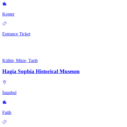
Kemer
Entrance Ticket
Kültür, Müze, Tarih
Hagia Sophia Historical Museum
İstanbul
Fatih