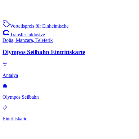
Vorteilspreis für Einheimische
Transfer inklusive
Doğa, Manzara, Teleferik
Olympos Seilbahn Eintrittskarte
Antalya
Olympos Seilbahn
Eintrittskarte