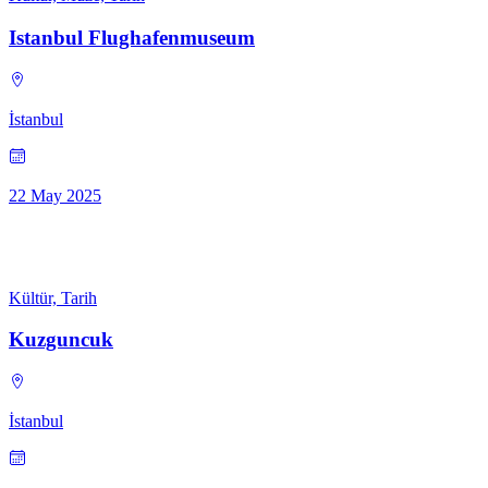
Istanbul Flughafenmuseum
İstanbul
22 May 2025
Kültür, Tarih
Kuzguncuk
İstanbul