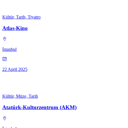
Kültür, Tarih, Tiyatro
Atlas-Kino
İstanbul
22 April 2025
Kültür, Müze, Tarih
Atatürk-Kulturzentrum (AKM)