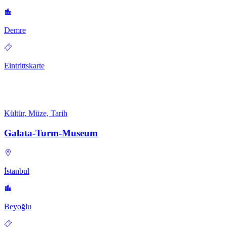
Demre
Eintrittskarte
Kültür, Müze, Tarih
Galata-Turm-Museum
İstanbul
Beyoğlu