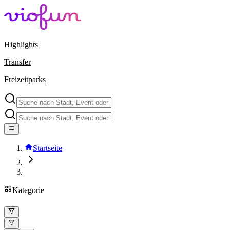
Highlights
Transfer
Freizeitparks
Startseite
Kategorie