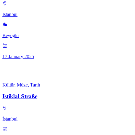
İstanbul
Beyoğlu
17 January 2025
Kültür, Müze, Tarih
Istiklal-Straße
İstanbul