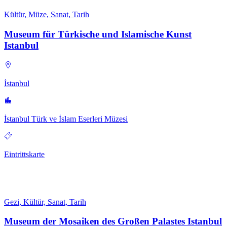
Kültür, Müze, Sanat, Tarih
Museum für Türkische und Islamische Kunst
Istanbul
İstanbul
İstanbul Türk ve İslam Eserleri Müzesi
Eintrittskarte
Gezi, Kültür, Sanat, Tarih
Museum der Mosaiken des Großen Palastes Istanbul