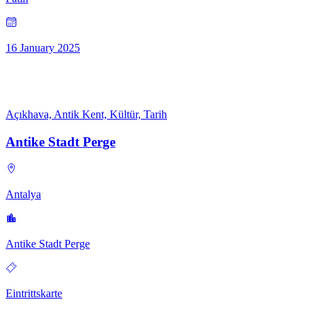
16 January 2025
Açıkhava, Antik Kent, Kültür, Tarih
Antike Stadt Perge
Antalya
Antike Stadt Perge
Eintrittskarte