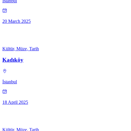
İstanbul
20 March 2025
Kültür, Müze, Tarih
Kadıköy
İstanbul
18 April 2025
Kültür, Müze, Tarih