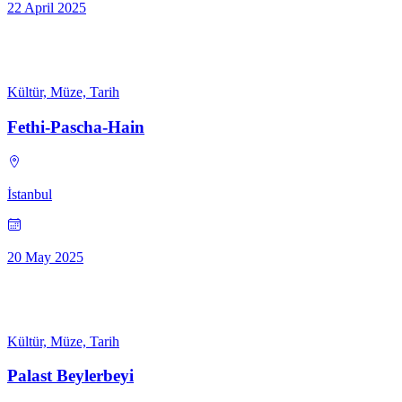
22 April 2025
Kültür, Müze, Tarih
Fethi-Pascha-Hain
İstanbul
20 May 2025
Kültür, Müze, Tarih
Palast Beylerbeyi