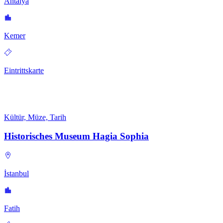
Antalya
Kemer
Eintrittskarte
Kültür, Müze, Tarih
Historisches Museum Hagia Sophia
İstanbul
Fatih