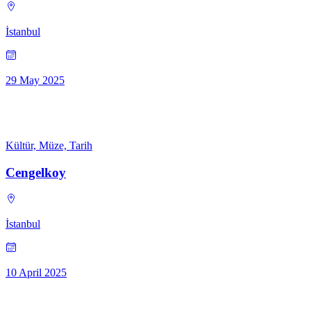
İstanbul
29 May 2025
Kültür, Müze, Tarih
Cengelkoy
İstanbul
10 April 2025